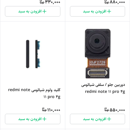
330,000
880,000
افزودن به سبد
افزودن به سبد
دوربین جلو / سلفی شیائومی
کلید ولوم شیائومی redmi note
redmi note 11 pro 4g
11 pro 4g
110,000
550,000
افزودن به سبد
افزودن به سبد