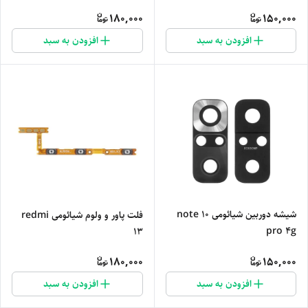
180,000
150,000
افزودن به سبد
افزودن به سبد
شیشه دوربین شیائومی note 10
فلت پاور و ولوم شیائومی redmi
pro 4g
13
180,000
150,000
افزودن به سبد
افزودن به سبد