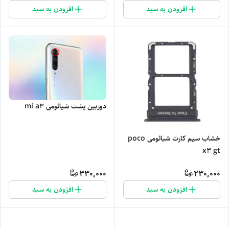
افزودن به سبد
افزودن به سبد
دوربین پشت شیائومی mi a3
خشاب سیم کارت شیائومی poco
x3 gt
330,000
230,000
افزودن به سبد
افزودن به سبد