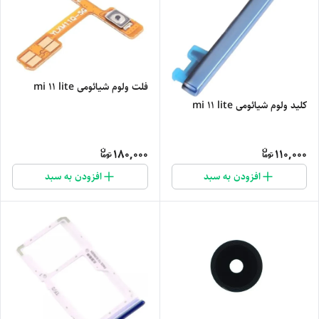
فلت ولوم شیائومی mi 11 lite
کلید ولوم شیائومی mi 11 lite
180,000
110,000
افزودن به سبد
افزودن به سبد