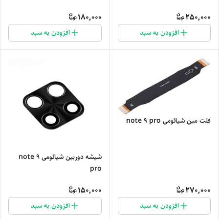
180,000
250,000
افزودن به سبد
افزودن به سبد
فلت مین شیائومی note 9 pro
شیشه دوربین شیائومی note 9
pro
150,000
270,000
افزودن به سبد
افزودن به سبد