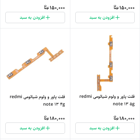
150,000
150,000
افزودن به سبد
افزودن به سبد
فلت پاور و ولوم شیائومی redmi
فلت پاور و ولوم شیائومی redmi
note 13 5g
note 13 4g
180,000
180,000
افزودن به سبد
افزودن به سبد