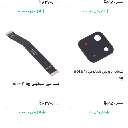
270,000
180,000
افزودن به سبد
افزودن به سبد
شیشه دوربین شیائومی note 11
5g
فلت مین شیائومی note 11 5g
270,000
150,000
افزودن به سبد
افزودن به سبد