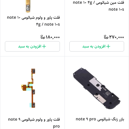
فلت مین شیائومی note 10 4g /
note 10s
فلت پاور و ولوم شیائومی note 10
4g / note 10s
180,000
270,000
افزودن به سبد
افزودن به سبد
بازر زنگ شیائومی note 9 pro
فلت پاور و ولوم شیائومی note 9
pro