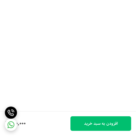
130,000
افزودن به سبد خرید