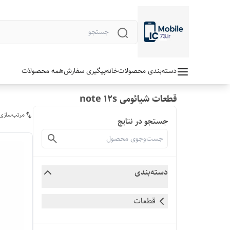
دسته‌بندی محصولات
خانه
پیگیری سفارش
همه محصولات
قطعات شیائومی note 12s
مرتب‌سازی
جستجو در نتایج
دسته‌بندی
قطعات