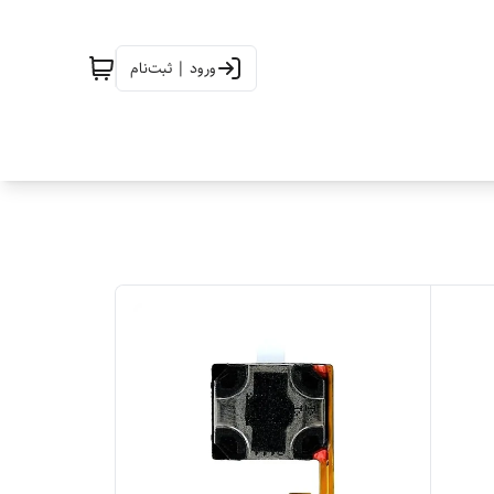
ورود | ثبت‌نام