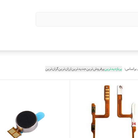
 براساس:
پربازدیدترین
پرفروش‌ترین
جدیدترین
ارزان‌ترین
گران‌ترین