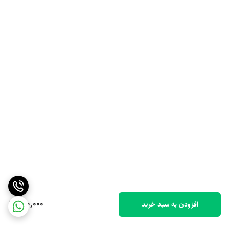
150,000
افزودن به سبد خرید