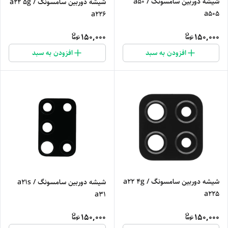
شیشه دوربین سامسونگ a50 /
شیشه دوربین سامسونگ a22 5g /
a505
a226
150,000
150,000
افزودن به سبد
افزودن به سبد
شیشه دوربین سامسونگ a22 4g /
شیشه دوربین سامسونگ a21s /
a225
a31
150,000
150,000