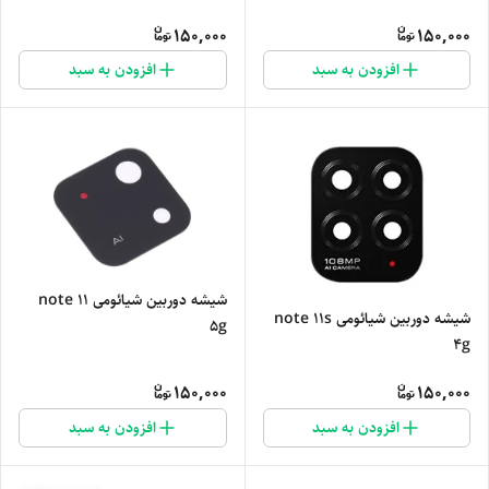
150,000
150,000
افزودن به سبد
افزودن به سبد
شیشه دوربین شیائومی note 11
شیشه دوربین شیائومی note 11s
5g
4g
150,000
150,000
افزودن به سبد
افزودن به سبد