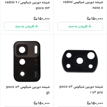
شیشه دوربین شیائومی redmi
شیشه دوربین شیائومی redmi 9 /
note 8
poco m2
150,000
150,000
افزودن به سبد
افزودن به سبد
شیشه دوربین شیائومی poco x3
شیشه دوربین شیائومی poco x3
/ x3 pro
gt
150,000
150,000