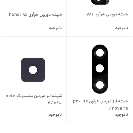
شیشه دوربین هوآوی y8s
شیشه دوربین هوآوی honor 8x
ناموجود
ناموجود
شیشه لنز دوربین سامسونگ note
شیشه لنز دوربین هوآوی p30 lite
4 / n910
/ nova 4e
ناموجود
ناموجود