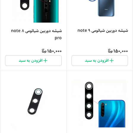
شیشه دوربین شیائومی note 9
شیشه دوربین شیائومی note 8
pro
150,000
150,000
افزودن به سبد
افزودن به سبد