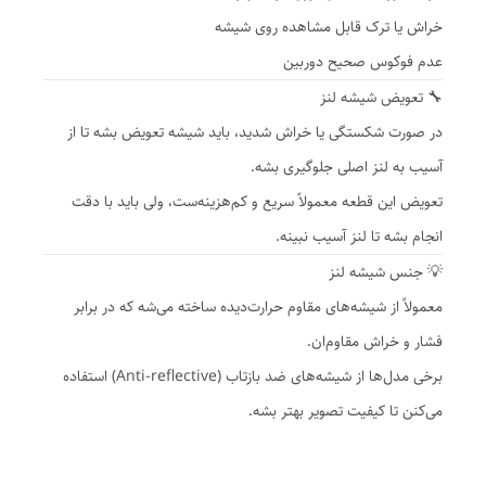
خراش یا ترک قابل مشاهده روی شیشه
عدم فوکوس صحیح دوربین
🔧 تعویض شیشه لنز
در صورت شکستگی یا خراش شدید، باید شیشه تعویض بشه تا از
آسیب به لنز اصلی جلوگیری بشه.
تعویض این قطعه معمولاً سریع و کم‌هزینه‌ست، ولی باید با دقت
انجام بشه تا لنز آسیب نبینه.
💡 جنس شیشه لنز
معمولاً از شیشه‌های مقاوم حرارت‌دیده ساخته می‌شه که در برابر
فشار و خراش مقاوم‌ان.
برخی مدل‌ها از شیشه‌های ضد بازتاب (Anti-reflective) استفاده
می‌کنن تا کیفیت تصویر بهتر بشه.