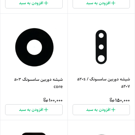
افزودن به سبد
افزودن به سبد
شیشه دوربین سامسونگ a20s /
شیشه دوربین سامسونگ a03
a207
core
100,000
150,000
افزودن به سبد
افزودن به سبد