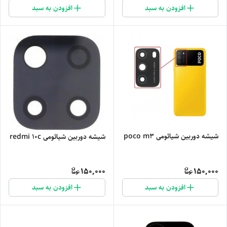
افزودن به سبد
افزودن به سبد
شیشه دوربین شیائومی poco m3
شیشه دوربین شیائومی redmi 10c
150,000
150,000
افزودن به سبد
افزودن به سبد