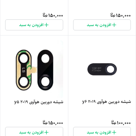
150,000
150,000
افزودن به سبد
افزودن به سبد
شیشه دوربین هوآوی y6 2019
شیشه دوربین هوآوی y5 2019
150,000
100,000
افزودن به سبد
افزودن به سبد