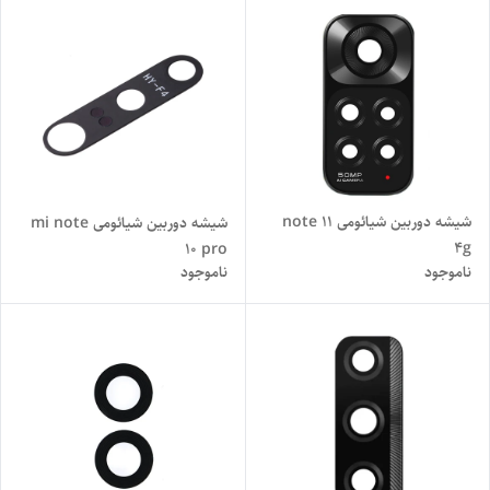
شیشه دوربین شیائومی note 11
شیشه دوربین شیائومی mi note
4g
10 pro
ناموجود
ناموجود