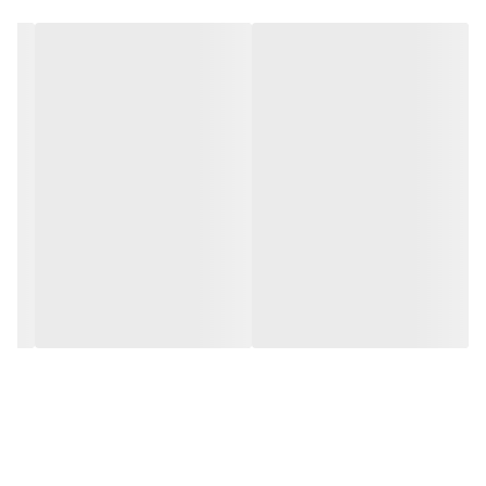
تا کیفیت تصویر بهتر بشه.