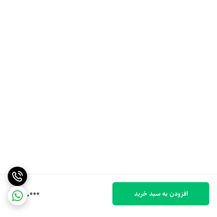
100,000
افزودن به سبد خرید