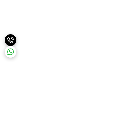
برگشت به بالا