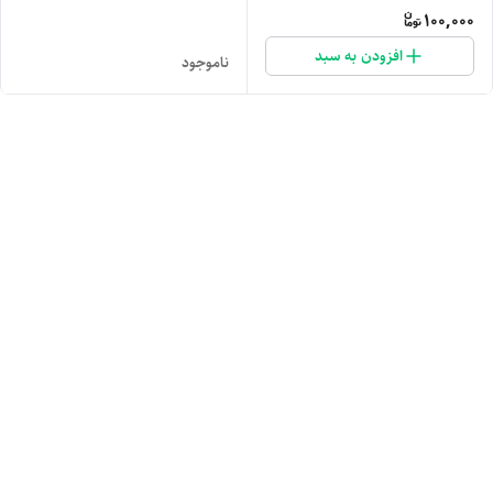
100,000
افزودن به سبد
ناموجود