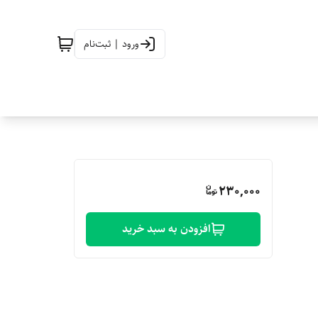
ورود | ثبت‌نام
230,000
افزودن به سبد خرید