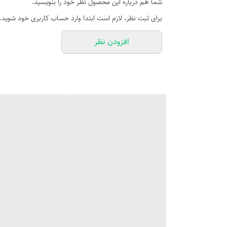
شما هم درباره این محصول نظر خود را بنویسید.
خشاب‌های اورجینال معمولاً با مدل گوشی سازگارن و بهتر
برای ثبت نظر، لازم است ابتدا وارد حساب کاربری خود شوید.
افزودن نظر