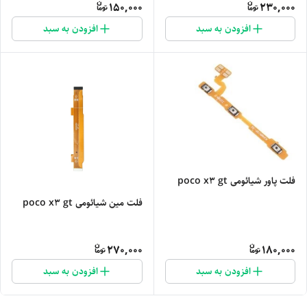
150,000
230,000
افزودن به سبد
افزودن به سبد
فلت پاور شیائومی poco x3 gt
فلت مین شیائومی poco x3 gt
270,000
180,000
افزودن به سبد
افزودن به سبد