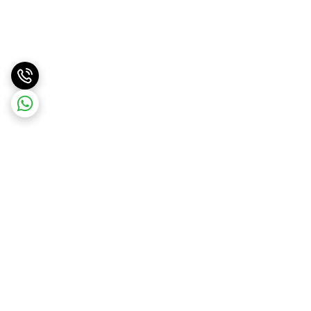
برگشت به بالا