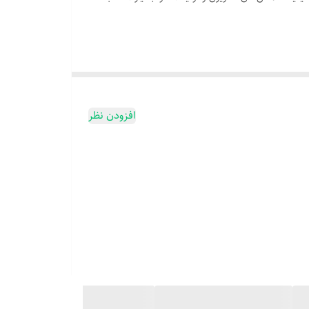
افزودن نظر