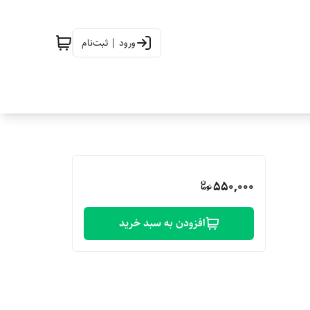
ورود | ثبت‌نام
550,000
افزودن به سبد خرید