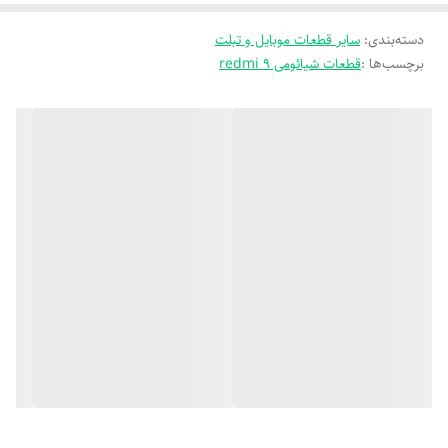
دسته‌بندی
:
سایر قطعات موبایل و تبلت
برچسب‌ها :
قطعات شیائومی redmi 9