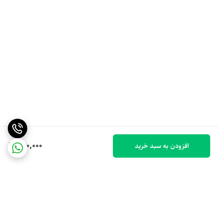
240,000
افزودن به سبد خرید