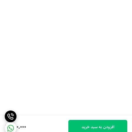
350,000
افزودن به سبد خرید