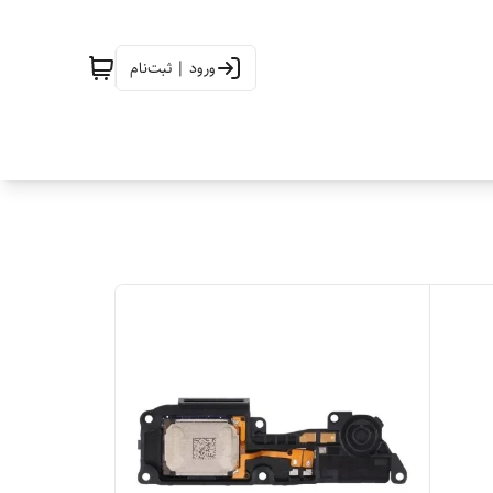
ورود | ثبت‌نام