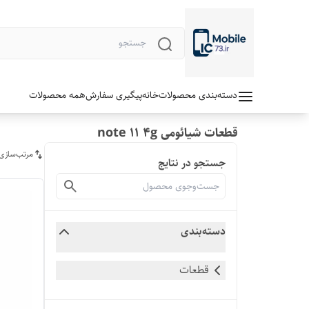
دسته‌بندی محصولات
خانه
پیگیری سفارش
همه محصولات
قطعات شیائومی note 11 4g
مرتب‌سازی
جستجو در نتایج
دسته‌بندی
قطعات