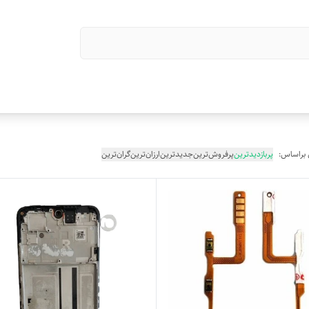
 براساس:
پربازدیدترین
پرفروش‌ترین
جدیدترین
ارزان‌ترین
گران‌ترین