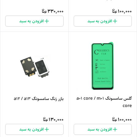
330,000
100,000
افزودن به سبد
افزودن به سبد
گلس سامسونگ a01 core / m01
بازر زنگ سامسونگ a12 / a13
core
130,000
100,000
افزودن به سبد
افزودن به سبد