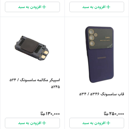
افزودن به سبد
افزودن به سبد
اسپیکر مکالمه سامسونگ a24 /
a245
قاب سامسونگ a34 / a346
130,000
250,000
افزودن به سبد
افزودن به سبد