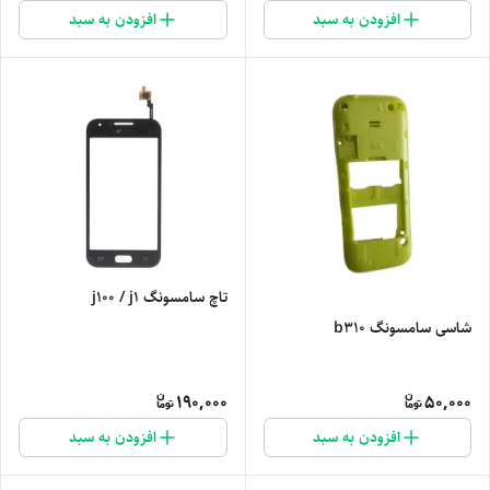
افزودن به سبد
افزودن به سبد
تاچ سامسونگ j100 / j1
شاسی سامسونگ b310
190,000
50,000
افزودن به سبد
افزودن به سبد