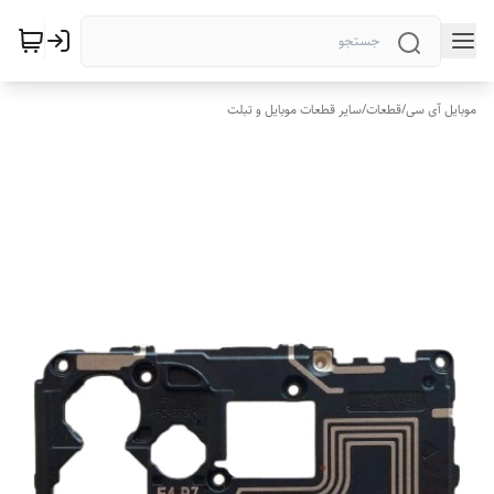
موبایل آی سی
/
قطعات
/
سایر قطعات موبایل و تبلت