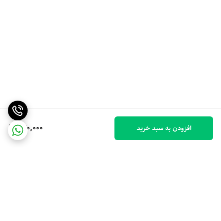
240,000
افزودن به سبد خرید
برگشت به بالا