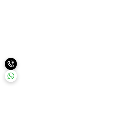
برگشت به بالا