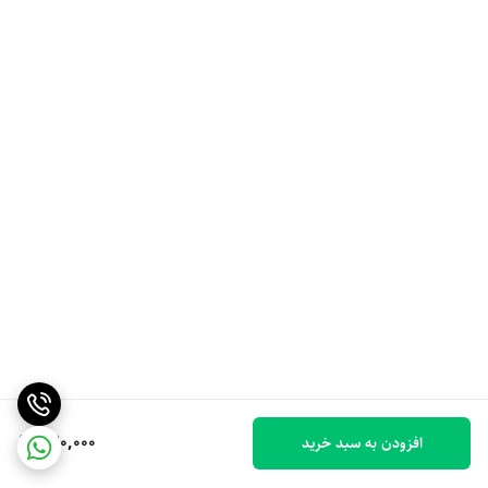
270,000
افزودن به سبد خرید