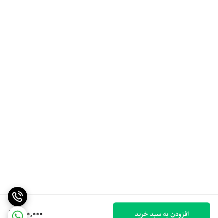
250,000
افزودن به سبد خرید