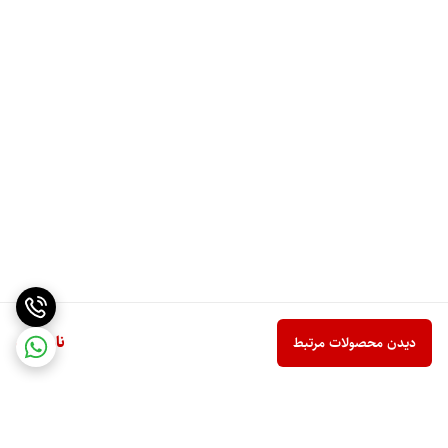
ناموجود
دیدن محصولات مرتبط