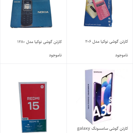
کارتن گوشی نوکیا مدل 206
کارتن گوشی نوکیا مدل 1280
ناموجود
ناموجود
کارتن گوشی سامسونگ galaxy