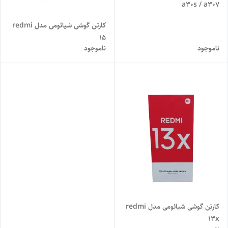
a30s / a307
کارتن گوشی شیائومی مدل redmi
15
ناموجود
ناموجود
کارتن گوشی شیائومی مدل redmi
13x