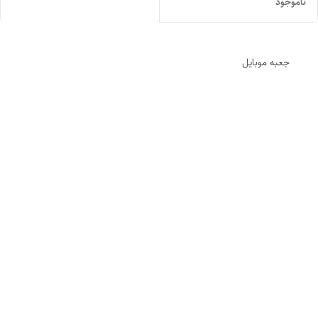
ناموجود
جعبه موبایل