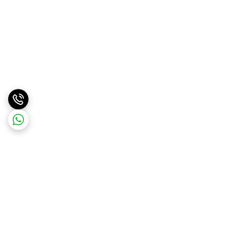
برگشت به بالا