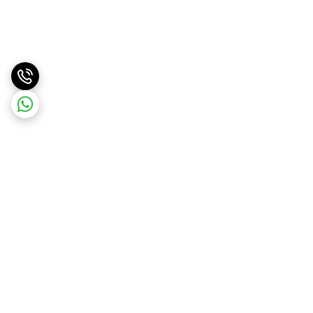
برگشت به بالا