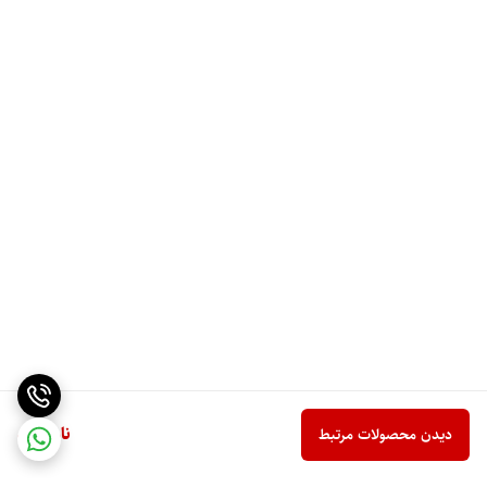
ناموجود
دیدن محصولات مرتبط