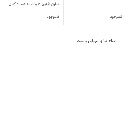
شارژر آیفون 5 وات به همراه کابل
ناموجود
ناموجود
انواع شارژر موبایل و تبلت