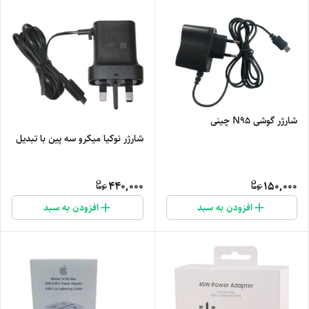
شارژر گوشی N95 چینی
شارژر نوکیا میکرو سه پین با تبدیل
440,000
150,000
افزودن به سبد
افزودن به سبد