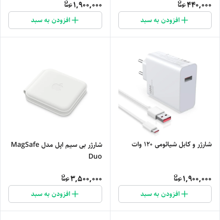
1,900,000
440,000
افزودن به سبد
افزودن به سبد
شارژر و کابل شیائومی 120 وات
شارژر بی سیم اپل مدل MagSafe
Duo
3,500,000
1,900,000
افزودن به سبد
افزودن به سبد