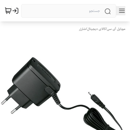
موبایل آی سی
/
کالای دیجیتال
/
شارژر