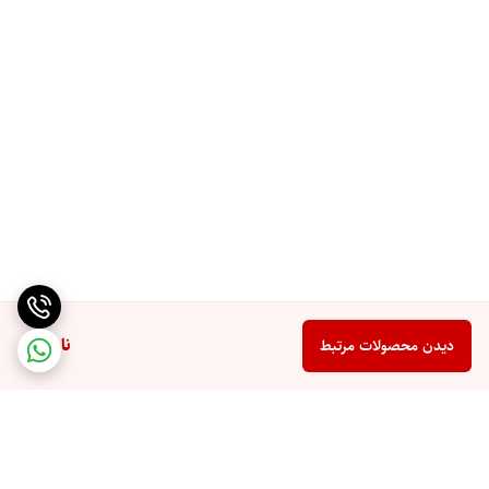
ناموجود
دیدن محصولات مرتبط