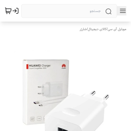
موبایل آی سی
/
کالای دیجیتال
/
شارژر