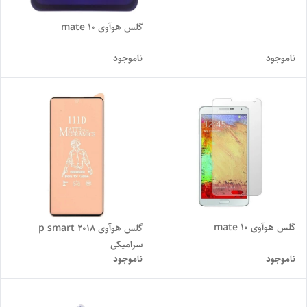
گلس هوآوی mate 10
ناموجود
ناموجود
گلس هوآوی mate 10
گلس هوآوی p smart 2018
سرامیکی
ناموجود
ناموجود