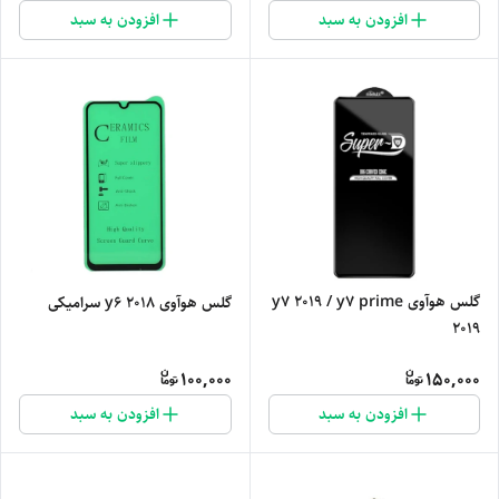
افزودن به سبد
افزودن به سبد
گلس هوآوی y7 2019 / y7 prime
گلس هوآوی y6 2018 سرامیکی
2019
100,000
150,000
افزودن به سبد
افزودن به سبد