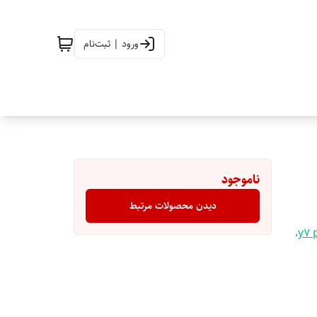
ورود | ثبت‌نام
ناموجود
دیدن محصولات مرتبط
،