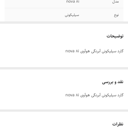
مدل
nova 8i
نوع
سیلیکونی
محافظ لنز دوربین
دارد
توضیحات
گارد سیلیکونی آبرنگی هوآوی nova 8i
نقد و بررسی
گارد سیلیکونی آبرنگی هوآوی nova 8i
نظرات