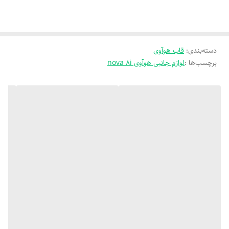
دسته‌بندی
:
قاب هوآوی
برچسب‌ها :
لوازم جانبی هوآوی nova 8i