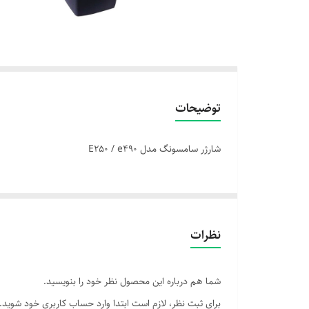
توضیحات
شارژر سامسونگ مدل E250 / e490
نظرات
شما هم درباره این محصول نظر خود را بنویسید.
برای ثبت نظر، لازم است ابتدا وارد حساب کاربری خود شوید.