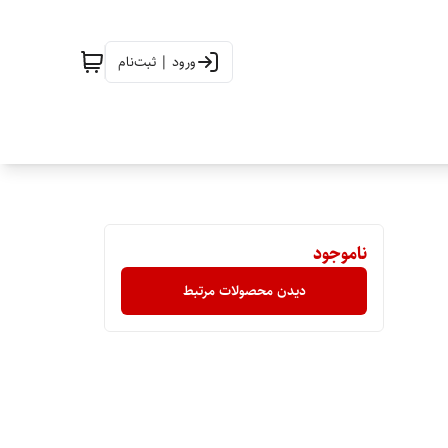
ورود | ثبت‌نام
ناموجود
دیدن محصولات مرتبط