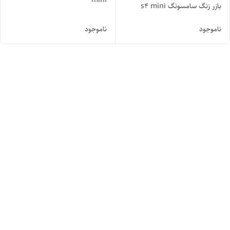
بازر زنگ سامسونگ s4 mini
ناموجود
ناموجود