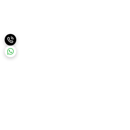
برگشت به بالا