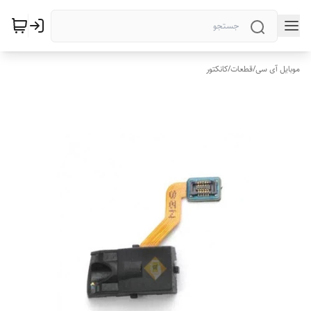
موبایل آی سی
/
قطعات
/
کانکتور