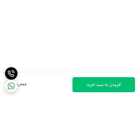
150,000
افزودن به سبد خرید
برگشت به بالا