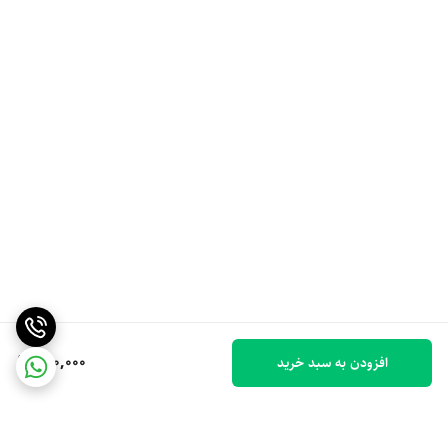
300,000
افزودن به سبد خرید