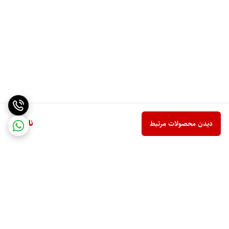
ناموجود
دیدن محصولات مرتبط
برگشت به بالا