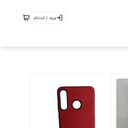
ورود | ثبت‌نام