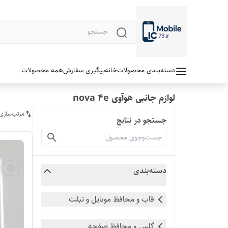
دسته‌بندی محصولات
خانه
پیگیری سفارش
همه محصولات
لوازم جانبی هوآوی nova 4e
مرتب‌سازی
جستجو در نتایج
دسته‌بندی
قاب و محافظ موبایل و تبلت
گلس و محافظ صفحه