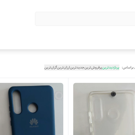
 براساس:
پربازدیدترین
پرفروش‌ترین
جدیدترین
ارزان‌ترین
گران‌ترین