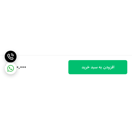
350,000
افزودن به سبد خرید
برگشت به بالا