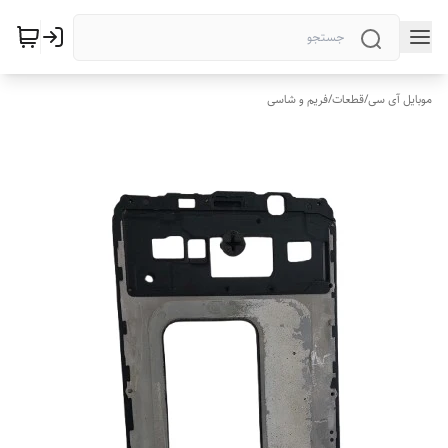
موبایل آی سی
/
قطعات
/
فریم و شاسی