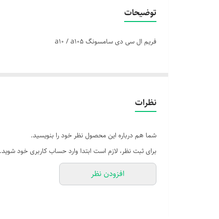
توضیحات
فریم ال سی دی سامسونگ a10 / a105
نظرات
شما هم درباره این محصول نظر خود را بنویسید.
برای ثبت نظر، لازم است ابتدا وارد حساب کاربری خود شوید.
افزودن نظر