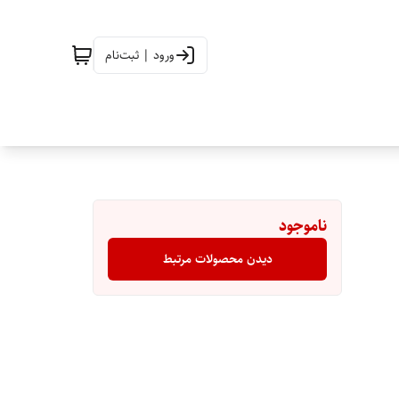
ورود | ثبت‌نام
ناموجود
دیدن محصولات مرتبط