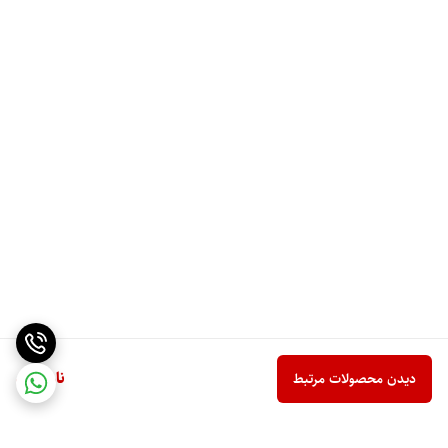
ناموجود
دیدن محصولات مرتبط