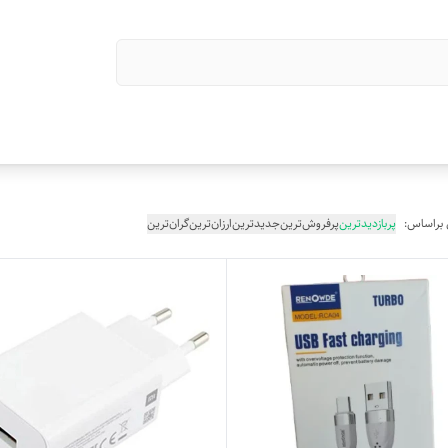
 براساس:
پربازدیدترین
پرفروش‌ترین
جدیدترین
ارزان‌ترین
گران‌ترین