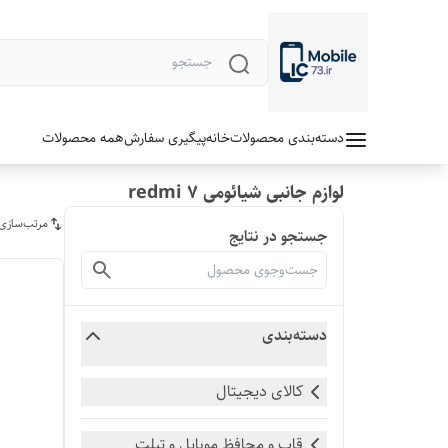
دسته‌بندی محصولات
خانه
پیگیری سفارش
همه محصولات
لوازم جانبی شیائومی redmi 7
مرتب‌سازی
جستجو در نتایج
دسته‌بندی
کالای دیجیتال
قاب و محافظ موبایل و تبلت