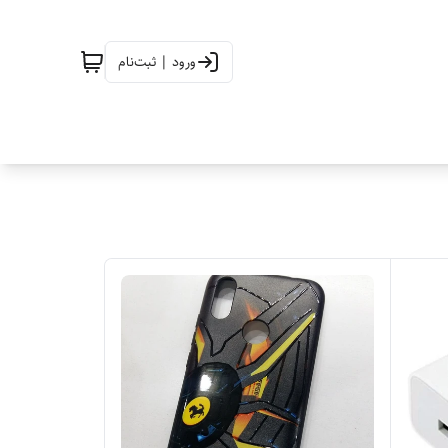
ورود | ثبت‌نام