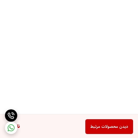
ناموجود
دیدن محصولات مرتبط