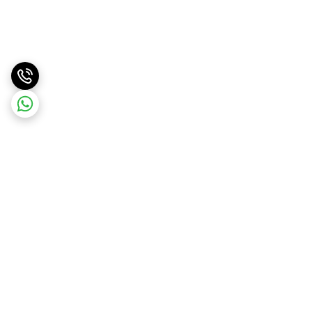
برگشت به بالا