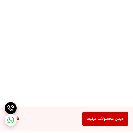
ناموجود
دیدن محصولات مرتبط