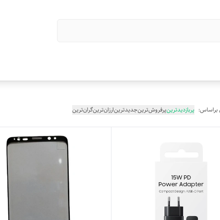
 براساس:
پربازدیدترین
پرفروش‌ترین
جدیدترین
ارزان‌ترین
گران‌ترین