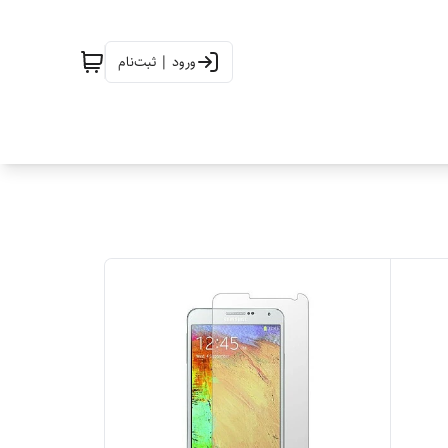
ورود | ثبت‌نام