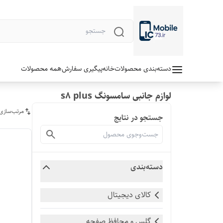
دسته‌بندی محصولات
خانه
پیگیری سفارش
همه محصولات
لوازم جانبی سامسونگ s8 plus
مرتب‌سازی
جستجو در نتایج
دسته‌بندی
کالای دیجیتال
گلس و محافظ صفحه