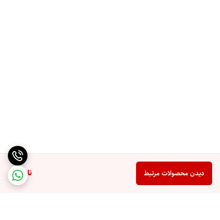
ناموجود
دیدن محصولات مرتبط