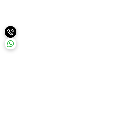
برگشت به بالا