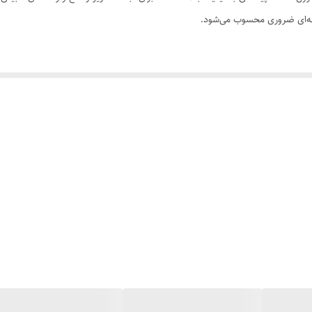
ینه‌ای ضروری محسوب می‌شود.
م