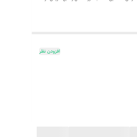
افزودن نظر