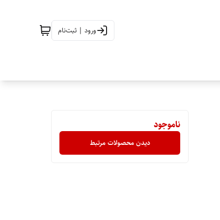
ورود | ثبت‌نام
ناموجود
دیدن محصولات مرتبط