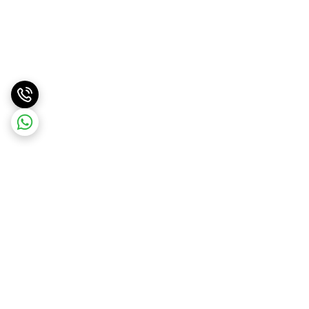
برگشت به بالا