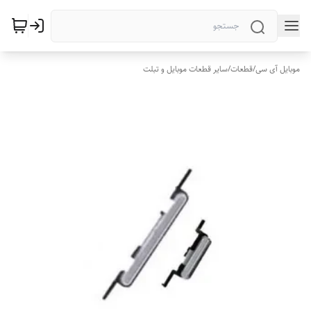
موبایل آی سی
/
قطعات
/
سایر قطعات موبایل و تبلت