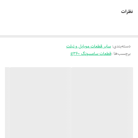
نظرات
دسته‌بندی
:
سایر قطعات موبایل و تبلت
برچسب‌ها :
قطعات سامسونگ g360