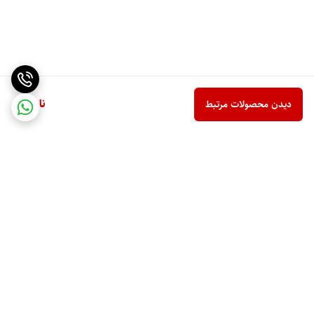
ناموجود
دیدن محصولات مرتبط
برگشت به بالا