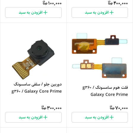
100,000
400,000
افزودن به سبد
افزودن به سبد
دوربین جلو / سلفی سامسونگ
فلت هوم سامسونگ g360 /
g360 / Galaxy Core Prime
Galaxy Core Prime
300,000
70,000
افزودن به سبد
افزودن به سبد