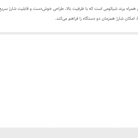
پرفروش‌ترین شارژرهای همراه برند شیائومی است که با ظرفیت بالا، طراحی خوش‌دست و قابلیت ش