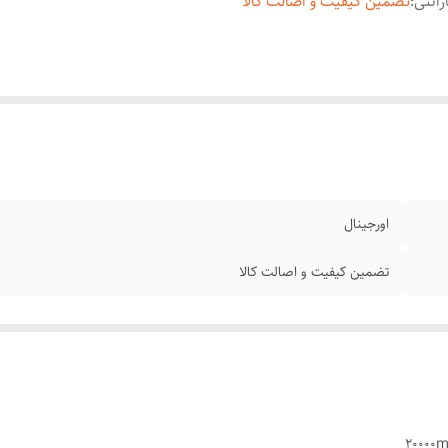
رانتی
:
تضمین کیفیت و اصالت کالا
اورجینال
تضمین کیفیت و اصالت کالا