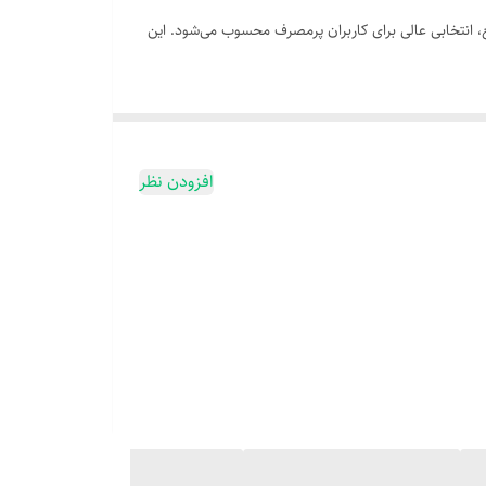
ارژ سریع، انتخابی عالی برای کاربران پرمصرف محسوب می‌شود. این
افزودن نظر