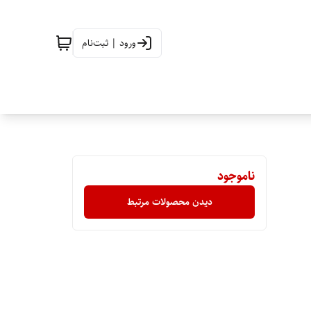
ورود | ثبت‌نام
ناموجود
دیدن محصولات مرتبط